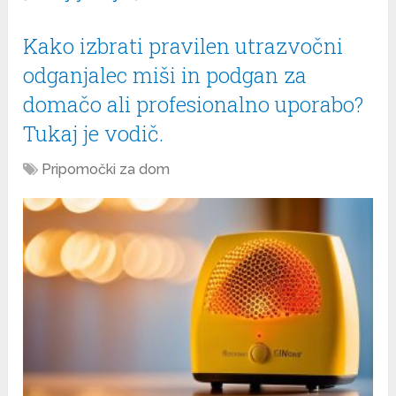
Kako izbrati pravilen utrazvočni
odganjalec miši in podgan za
domačo ali profesionalno uporabo?
Tukaj je vodič.
Pripomočki za dom